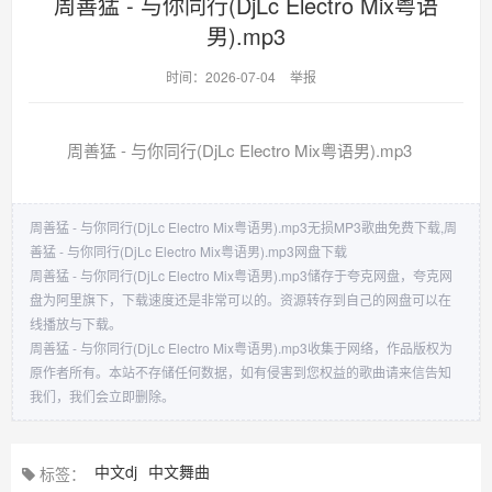
周善猛 - 与你同行(DjLc Electro Mix粤语
男).mp3
时间：2026-07-04
举报
周善猛 - 与你同行(DjLc Electro Mix粤语男).mp3
周善猛 - 与你同行(DjLc Electro Mix粤语男).mp3无损MP3歌曲免费下载,周
善猛 - 与你同行(DjLc Electro Mix粤语男).mp3网盘下载
周善猛 - 与你同行(DjLc Electro Mix粤语男).mp3储存于夸克网盘，夸克网
盘为阿里旗下，下载速度还是非常可以的。资源转存到自己的网盘可以在
线播放与下载。
周善猛 - 与你同行(DjLc Electro Mix粤语男).mp3收集于网络，作品版权为
原作者所有。本站不存储任何数据，如有侵害到您权益的歌曲请来信告知
我们，我们会立即删除。
中文dj
中文舞曲
标签：