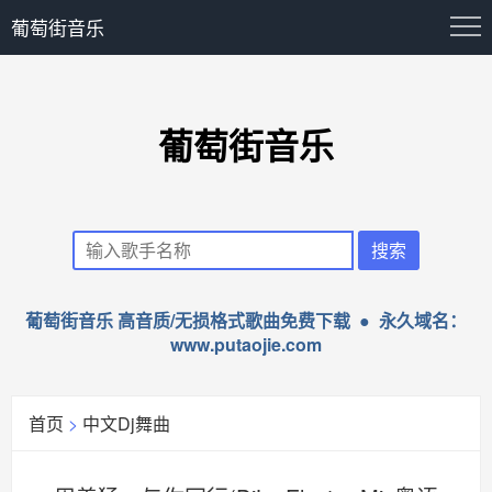
葡萄街音乐
葡萄街音乐
葡萄街音乐 高音质/无损格式歌曲免费下载 ● 永久域名：
www.putaojie.com
首页
>
中文Dj舞曲