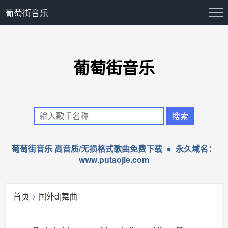
葡萄街音乐
葡萄街音乐
葡萄街音乐 高音质/无损格式歌曲免费下载 ● 永久域名：
www.putaojie.com
首页
>
国外dj舞曲