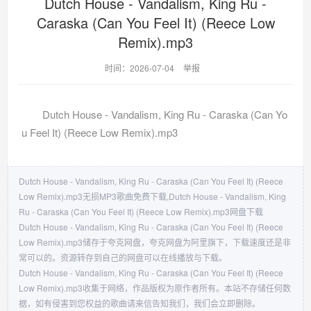
Dutch House - Vandalism, King Ru -
Caraska (Can You Feel It) (Reece Low
Remix).mp3
时间：2026-07-04
举报
Dutch House - Vandalism, King Ru - Caraska (Can Yo
u Feel It) (Reece Low Remix).mp3
Dutch House - Vandalism, King Ru - Caraska (Can You Feel It) (Reece
Low Remix).mp3无损MP3歌曲免费下载,Dutch House - Vandalism, King
Ru - Caraska (Can You Feel It) (Reece Low Remix).mp3网盘下载
Dutch House - Vandalism, King Ru - Caraska (Can You Feel It) (Reece
Low Remix).mp3储存于夸克网盘，夸克网盘为阿里旗下，下载速度还是非
常可以的。资源转存到自己的网盘可以在线播放与下载。
Dutch House - Vandalism, King Ru - Caraska (Can You Feel It) (Reece
Low Remix).mp3收集于网络，作品版权为原作者所有。本站不存储任何数
据，如有侵害到您权益的歌曲请来信告知我们，我们会立即删除。