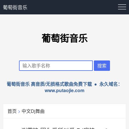
葡萄街音乐
葡萄街音乐
葡萄街音乐 高音质/无损格式歌曲免费下载 ● 永久域名：
www.putaojie.com
首页
>
中文Dj舞曲