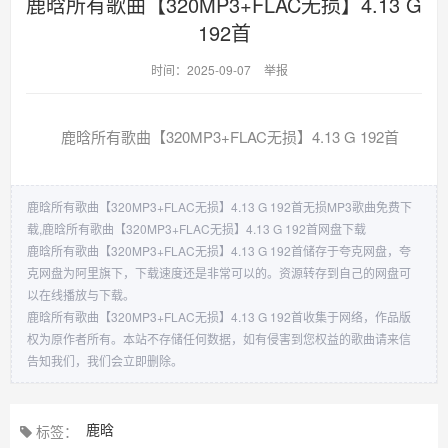
鹿晗所有歌曲【320MP3+FLAC无损】4.13 G
192首
时间：2025-09-07
举报
鹿晗所有歌曲【320MP3+FLAC无损】4.13 G 192首
鹿晗所有歌曲【320MP3+FLAC无损】4.13 G 192首无损MP3歌曲免费下
载,鹿晗所有歌曲【320MP3+FLAC无损】4.13 G 192首网盘下载
鹿晗所有歌曲【320MP3+FLAC无损】4.13 G 192首储存于夸克网盘，夸
克网盘为阿里旗下，下载速度还是非常可以的。资源转存到自己的网盘可
以在线播放与下载。
鹿晗所有歌曲【320MP3+FLAC无损】4.13 G 192首收集于网络，作品版
权为原作者所有。本站不存储任何数据，如有侵害到您权益的歌曲请来信
告知我们，我们会立即删除。
鹿晗
标签：