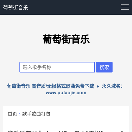
葡萄街音乐
葡萄街音乐
葡萄街音乐 高音质/无损格式歌曲免费下载 ● 永久域名：
www.putaojie.com
首页
>
歌手歌曲打包