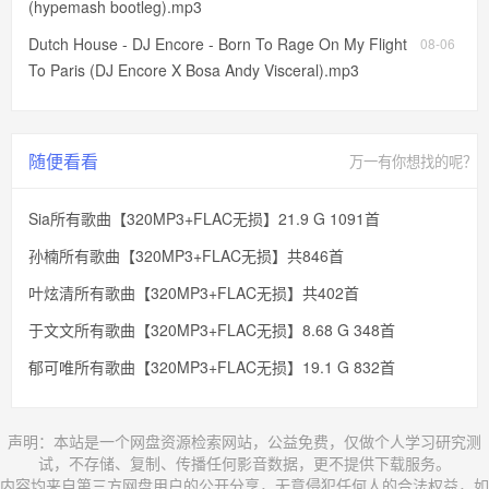
(hypemash bootleg).mp3
Dutch House - DJ Encore - Born To Rage On My Flight
08-06
To Paris (DJ Encore X Bosa Andy Visceral).mp3
随便看看
万一有你想找的呢？
Sia所有歌曲【320MP3+FLAC无损】21.9 G 1091首
孙楠所有歌曲【320MP3+FLAC无损】共846首
叶炫清所有歌曲【320MP3+FLAC无损】共402首
于文文所有歌曲【320MP3+FLAC无损】8.68 G 348首
郁可唯所有歌曲【320MP3+FLAC无损】19.1 G 832首
声明：本站是一个网盘资源检索网站，公益免费，仅做个人学习研究测
试，不存储、复制、传播任何影音数据，更不提供下载服务。
内容均来自第三方网盘用户的公开分享，无意侵犯任何人的合法权益，如