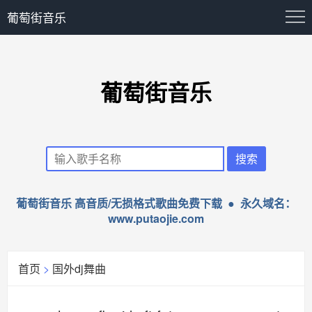
葡萄街音乐
葡萄街音乐
葡萄街音乐 高音质/无损格式歌曲免费下载 ● 永久域名：
www.putaojie.com
首页
>
国外dj舞曲