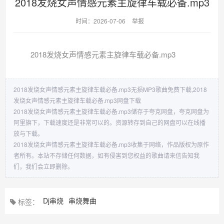
2018发烧女声情感元素主旋律车载必备.mp3
时间：2026-07-06
举报
2018发烧女声情感元素主旋律车载必备.mp3
2018发烧女声情感元素主旋律车载必备.mp3无损MP3歌曲免费下载,2018
发烧女声情感元素主旋律车载必备.mp3网盘下载
2018发烧女声情感元素主旋律车载必备.mp3储存于夸克网盘，夸克网盘为
阿里旗下，下载速度还是非常可以的。资源转存到自己的网盘可以在线播
放与下载。
2018发烧女声情感元素主旋律车载必备.mp3收集于网络，作品版权为原作
者所有。本站不存储任何数据，如有侵害到您权益的歌曲请来信告知我
们，我们会立即删除。
Dj串烧
串烧舞曲
标签：