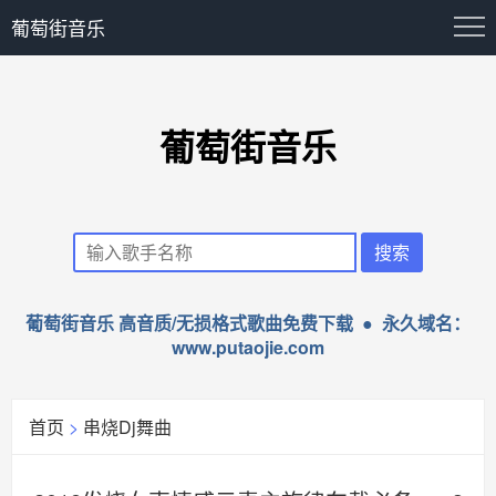
葡萄街音乐
葡萄街音乐
葡萄街音乐 高音质/无损格式歌曲免费下载 ● 永久域名：
www.putaojie.com
首页
>
串烧Dj舞曲