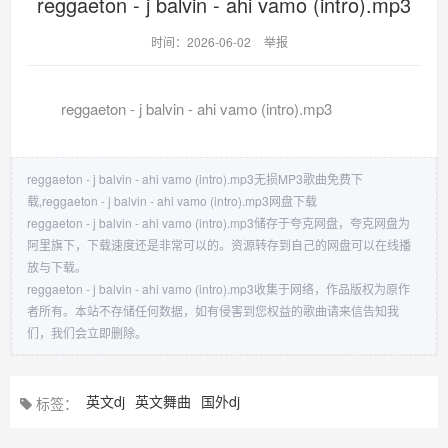
reggaeton - j balvin - ahi vamo (intro).mp3
时间：2026-06-02
举报
reggaeton - j balvin - ahi vamo (intro).mp3
reggaeton - j balvin - ahi vamo (intro).mp3无损MP3歌曲免费下
载,reggaeton - j balvin - ahi vamo (intro).mp3网盘下载
reggaeton - j balvin - ahi vamo (intro).mp3储存于夸克网盘，夸克网盘为
阿里旗下，下载速度还是非常可以的。资源转存到自己的网盘可以在线播
放与下载。
reggaeton - j balvin - ahi vamo (intro).mp3收集于网络，作品版权为原作
者所有。本站不存储任何数据，如有侵害到您权益的歌曲请来信告知我
们，我们会立即删除。
英文dj
英文舞曲
国外dj
标签：