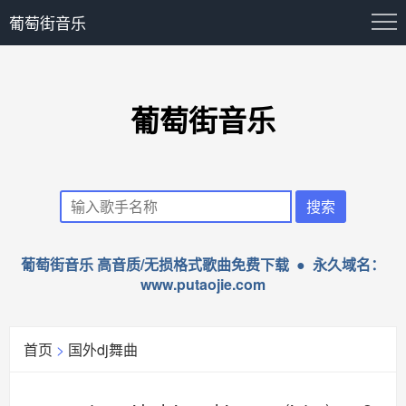
葡萄街音乐
葡萄街音乐
葡萄街音乐 高音质/无损格式歌曲免费下载 ● 永久域名：
www.putaojie.com
首页
>
国外dj舞曲