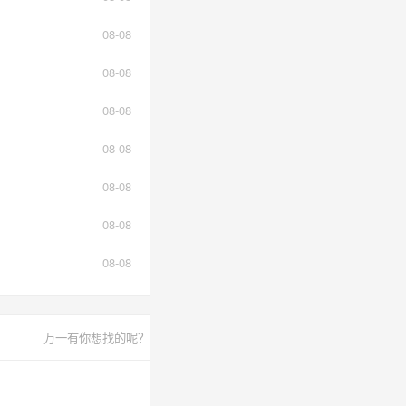
08-08
08-08
08-08
08-08
08-08
08-08
08-08
万一有你想找的呢？