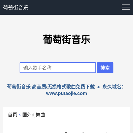
葡萄街音乐
葡萄街音乐
葡萄街音乐 高音质/无损格式歌曲免费下载 ● 永久域名：
www.putaojie.com
首页
>
国外dj舞曲