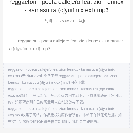
reggaeton - poeta callejero feat zion lennox
- kamasutra (djyurimix ext).mp3
时间：2026-05-31
举报
reggaeton - poeta callejero feat zion lennox - kamasutr
a (djyurimix ext).mp3
reggaeton - poeta callejero feat zion lennox - kamasutra (djyurimix
ext).mp3无损MP3歌曲免费下载,reggaeton - poeta callejero feat zion
lennox - kamasutra (djyurimix ext).mp3网盘下载
reggaeton - poeta callejero feat zion lennox - kamasutra (djyurimix
ext).mp3储存于夸克网盘，夸克网盘为阿里旗下，下载速度还是非常可以
的。资源转存到自己的网盘可以在线播放与下载。
reggaeton - poeta callejero feat zion lennox - kamasutra (djyurimix
ext).mp3收集于网络，作品版权为原作者所有。本站不存储任何数据，如
有侵害到您权益的歌曲请来信告知我们，我们会立即删除。