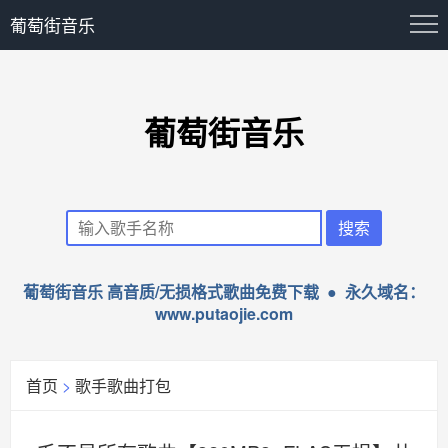
葡萄街音乐
葡萄街音乐
葡萄街音乐 高音质/无损格式歌曲免费下载 ● 永久域名：
www.putaojie.com
首页
>
歌手歌曲打包