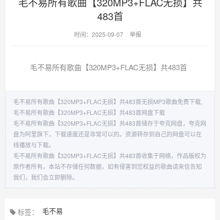
毛不易所有歌曲【320MP3+FLAC无损】共
483首
时间：2025-09-07
举报
毛不易所有歌曲【320MP3+FLAC无损】共483首
毛不易所有歌曲【320MP3+FLAC无损】共483首无损MP3歌曲免费下载,
毛不易所有歌曲【320MP3+FLAC无损】共483首网盘下载
毛不易所有歌曲【320MP3+FLAC无损】共483首储存于夸克网盘，夸克网
盘为阿里旗下，下载速度还是非常可以的。资源转存到自己的网盘可以在
线播放与下载。
毛不易所有歌曲【320MP3+FLAC无损】共483首收集于网络，作品版权为
原作者所有。本站不存储任何数据，如有侵害到您权益的歌曲请来信告知
我们，我们会立即删除。
毛不易
标签：