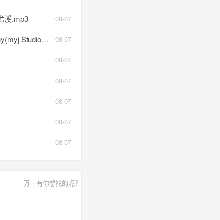
溪.mp3
08-07
io工作室).mp3
08-07
08-07
08-07
08-07
08-07
08-07
万一有你想找的呢？