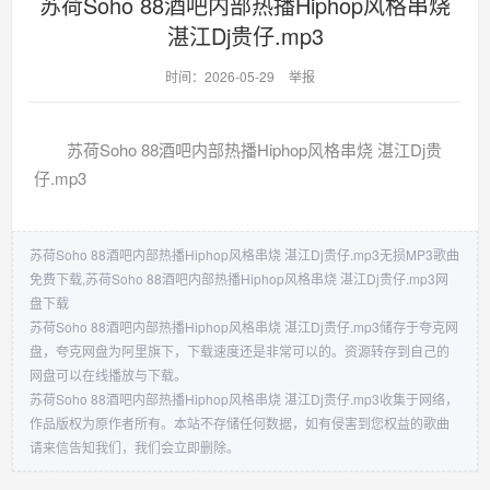
苏荷Soho 88酒吧内部热播Hiphop风格串烧
湛江Dj贵仔.mp3
时间：2026-05-29
举报
苏荷Soho 88酒吧内部热播Hiphop风格串烧 湛江Dj贵
仔.mp3
苏荷Soho 88酒吧内部热播Hiphop风格串烧 湛江Dj贵仔.mp3无损MP3歌曲
免费下载,苏荷Soho 88酒吧内部热播Hiphop风格串烧 湛江Dj贵仔.mp3网
盘下载
苏荷Soho 88酒吧内部热播Hiphop风格串烧 湛江Dj贵仔.mp3储存于夸克网
盘，夸克网盘为阿里旗下，下载速度还是非常可以的。资源转存到自己的
网盘可以在线播放与下载。
苏荷Soho 88酒吧内部热播Hiphop风格串烧 湛江Dj贵仔.mp3收集于网络，
作品版权为原作者所有。本站不存储任何数据，如有侵害到您权益的歌曲
请来信告知我们，我们会立即删除。