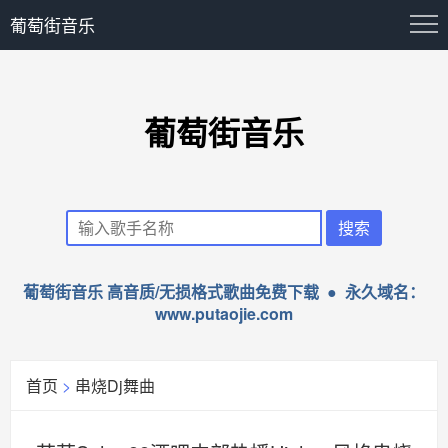
葡萄街音乐
葡萄街音乐
葡萄街音乐 高音质/无损格式歌曲免费下载 ● 永久域名：
www.putaojie.com
首页
>
串烧Dj舞曲