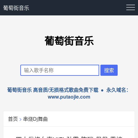
葡萄街音乐
葡萄街音乐
葡萄街音乐 高音质/无损格式歌曲免费下载 ● 永久域名：
www.putaojie.com
首页
>
串烧Dj舞曲