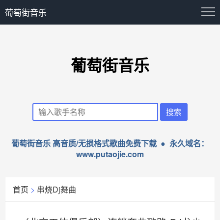
葡萄街音乐
葡萄街音乐
葡萄街音乐 高音质/无损格式歌曲免费下载 ● 永久域名：
www.putaojie.com
首页
>
串烧Dj舞曲