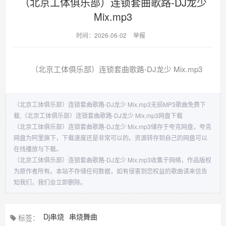
（北京工体俱乐部）连锁套曲歌路-DJ龙少
Mix.mp3
时间：2026-06-02
举报
（北京工体俱乐部）连锁套曲歌路-DJ龙少 Mix.mp3
（北京工体俱乐部）连锁套曲歌路-DJ龙少 Mix.mp3无损MP3歌曲免费下
载,（北京工体俱乐部）连锁套曲歌路-DJ龙少 Mix.mp3网盘下载
（北京工体俱乐部）连锁套曲歌路-DJ龙少 Mix.mp3储存于夸克网盘，夸克
网盘为阿里旗下，下载速度还是非常可以的。资源转存到自己的网盘可以
在线播放与下载。
（北京工体俱乐部）连锁套曲歌路-DJ龙少 Mix.mp3收集于网络，作品版权
为原作者所有。本站不存储任何数据，如有侵害到您权益的歌曲请来信告
知我们，我们会立即删除。
Dj串烧
串烧舞曲
标签：