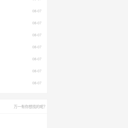
08-07
08-07
08-07
08-07
08-07
08-07
08-07
万一有你想找的呢？