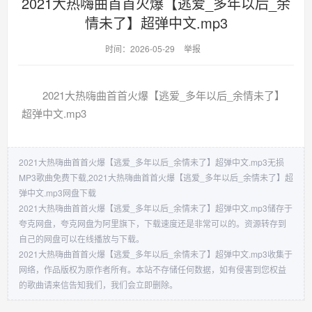
2021大热嗨曲首首火爆【逃爱_多年以后_余
情未了】超弹中文.mp3
时间：2026-05-29
举报
2021大热嗨曲首首火爆【逃爱_多年以后_余情未了】
超弹中文.mp3
2021大热嗨曲首首火爆【逃爱_多年以后_余情未了】超弹中文.mp3无损
MP3歌曲免费下载,2021大热嗨曲首首火爆【逃爱_多年以后_余情未了】超
弹中文.mp3网盘下载
2021大热嗨曲首首火爆【逃爱_多年以后_余情未了】超弹中文.mp3储存于
夸克网盘，夸克网盘为阿里旗下，下载速度还是非常可以的。资源转存到
自己的网盘可以在线播放与下载。
2021大热嗨曲首首火爆【逃爱_多年以后_余情未了】超弹中文.mp3收集于
网络，作品版权为原作者所有。本站不存储任何数据，如有侵害到您权益
的歌曲请来信告知我们，我们会立即删除。