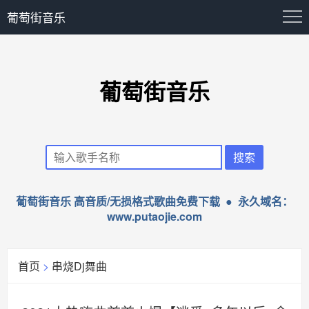
葡萄街音乐
葡萄街音乐
葡萄街音乐 高音质/无损格式歌曲免费下载 ● 永久域名：
www.putaojie.com
首页
>
串烧Dj舞曲