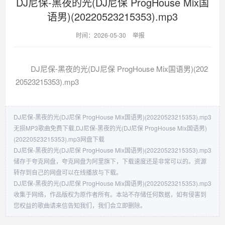
DJ尼保-黑夜的光(DJ尼保 ProgHouse Mix国
语男)(20220523215353).mp3
时间：2026-05-30
举报
DJ尼保-黑夜的光(DJ尼保 ProgHouse Mix国语男)(202
20523215353).mp3
DJ尼保-黑夜的光(DJ尼保 ProgHouse Mix国语男)(20220523215353).mp3
无损MP3歌曲免费下载,DJ尼保-黑夜的光(DJ尼保 ProgHouse Mix国语男)
(20220523215353).mp3网盘下载
DJ尼保-黑夜的光(DJ尼保 ProgHouse Mix国语男)(20220523215353).mp3
储存于夸克网盘，夸克网盘为阿里旗下，下载速度还是非常可以的。资源
转存到自己的网盘可以在线播放与下载。
DJ尼保-黑夜的光(DJ尼保 ProgHouse Mix国语男)(20220523215353).mp3
收集于网络，作品版权为原作者所有。本站不存储任何数据，如有侵害到
您权益的歌曲请来信告知我们，我们会立即删除。