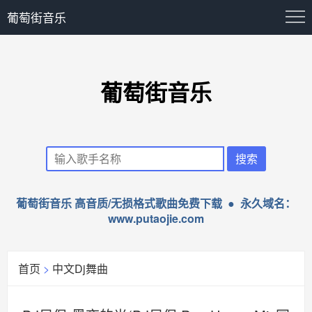
葡萄街音乐
葡萄街音乐
葡萄街音乐 高音质/无损格式歌曲免费下载 ● 永久域名：
www.putaojie.com
首页
>
中文Dj舞曲