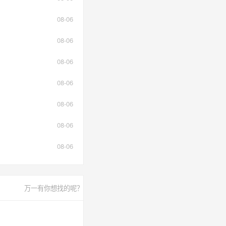
08-06
08-06
08-06
08-06
08-06
08-06
08-06
万一有你想找的呢？