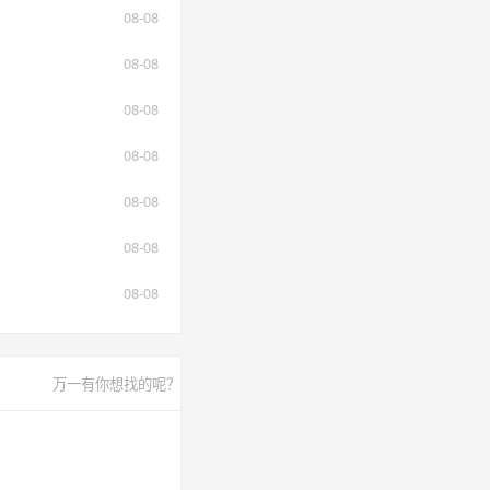
08-08
08-08
08-08
08-08
08-08
08-08
08-08
万一有你想找的呢？