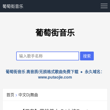
葡萄街音乐
葡萄街音乐
葡萄街音乐 高音质/无损格式歌曲免费下载 ● 永久域名：
www.putaojie.com
首页
>
中文Dj舞曲