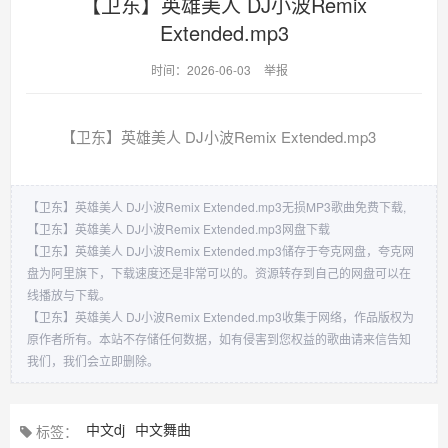
【卫东】英雄美人 DJ小波Remix
Extended.mp3
时间：2026-06-03
举报
【卫东】英雄美人 DJ小波Remix Extended.mp3
【卫东】英雄美人 DJ小波Remix Extended.mp3无损MP3歌曲免费下载,
【卫东】英雄美人 DJ小波Remix Extended.mp3网盘下载
【卫东】英雄美人 DJ小波Remix Extended.mp3储存于夸克网盘，夸克网
盘为阿里旗下，下载速度还是非常可以的。资源转存到自己的网盘可以在
线播放与下载。
【卫东】英雄美人 DJ小波Remix Extended.mp3收集于网络，作品版权为
原作者所有。本站不存储任何数据，如有侵害到您权益的歌曲请来信告知
我们，我们会立即删除。
中文dj
中文舞曲
标签：