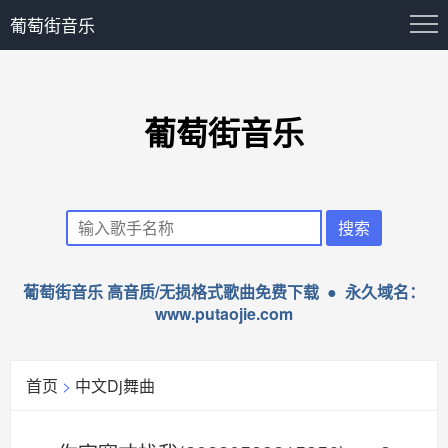
葡萄街音乐
葡萄街音乐
葡萄街音乐 高音质/无损格式歌曲免费下载 ● 永久域名：
www.putaojie.com
首页
>
中文Dj舞曲