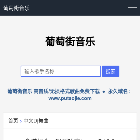
葡萄街音乐
葡萄街音乐
葡萄街音乐 高音质/无损格式歌曲免费下载 ● 永久域名：
www.putaojie.com
首页
>
中文Dj舞曲