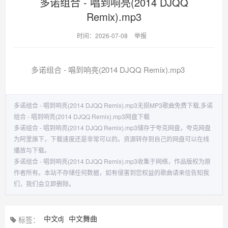
多诺组合 - 唱到响亮(2014 DJQQ
Remix).mp3
时间：2026-07-08
举报
多诺组合 - 唱到响亮(2014 DJQQ Remix).mp3
多诺组合 - 唱到响亮(2014 DJQQ Remix).mp3无损MP3歌曲免费下载,多诺
组合 - 唱到响亮(2014 DJQQ Remix).mp3网盘下载
多诺组合 - 唱到响亮(2014 DJQQ Remix).mp3储存于夸克网盘，夸克网盘
为阿里旗下，下载速度还是非常可以的。资源转存到自己的网盘可以在线
播放与下载。
多诺组合 - 唱到响亮(2014 DJQQ Remix).mp3收集于网络，作品版权为原
作者所有。本站不存储任何数据，如有侵害到您权益的歌曲请来信告知我
们，我们会立即删除。
中文dj
中文舞曲
标签：