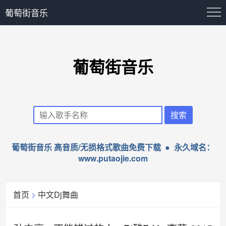
葡萄街音乐
葡萄街音乐
葡萄街音乐 高音质/无损格式歌曲免费下载 ● 永久域名：
www.putaojie.com
首页
>
中文Dj舞曲