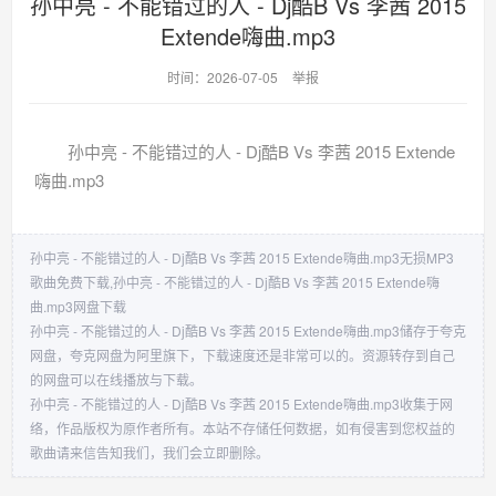
孙中亮 - 不能错过的人 - Dj酷B Vs 李茜 2015
Extende嗨曲.mp3
时间：2026-07-05
举报
孙中亮 - 不能错过的人 - Dj酷B Vs 李茜 2015 Extende
嗨曲.mp3
孙中亮 - 不能错过的人 - Dj酷B Vs 李茜 2015 Extende嗨曲.mp3无损MP3
歌曲免费下载,孙中亮 - 不能错过的人 - Dj酷B Vs 李茜 2015 Extende嗨
曲.mp3网盘下载
孙中亮 - 不能错过的人 - Dj酷B Vs 李茜 2015 Extende嗨曲.mp3储存于夸克
网盘，夸克网盘为阿里旗下，下载速度还是非常可以的。资源转存到自己
的网盘可以在线播放与下载。
孙中亮 - 不能错过的人 - Dj酷B Vs 李茜 2015 Extende嗨曲.mp3收集于网
络，作品版权为原作者所有。本站不存储任何数据，如有侵害到您权益的
歌曲请来信告知我们，我们会立即删除。