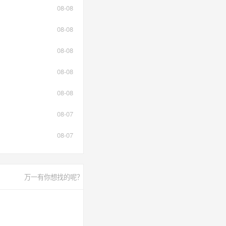
08-08
08-08
08-08
08-08
08-08
08-07
08-07
万一有你想找的呢？