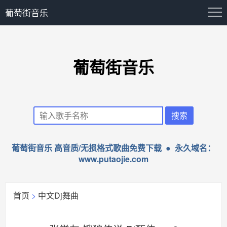
葡萄街音乐
葡萄街音乐
葡萄街音乐 高音质/无损格式歌曲免费下载 ● 永久域名：
www.putaojie.com
首页
>
中文Dj舞曲