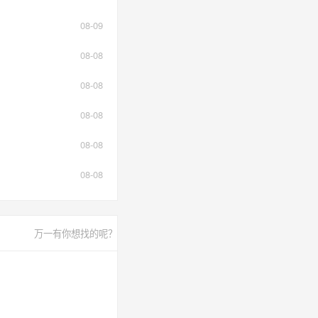
08-09
08-08
08-08
08-08
08-08
08-08
万一有你想找的呢？