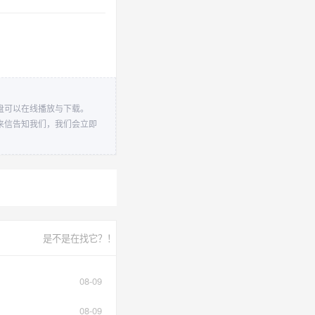
盘可以在线播放与下载。
来信告知我们，我们会立即
是不是在找它？！
08-09
08-09