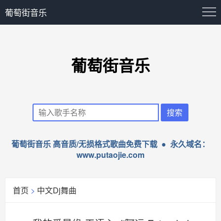
葡萄街音乐
葡萄街音乐
葡萄街音乐 高音质/无损格式歌曲免费下载 ● 永久域名：
www.putaojie.com
首页
>
中文Dj舞曲