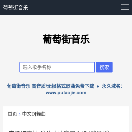
葡萄街音乐
葡萄街音乐
葡萄街音乐 高音质/无损格式歌曲免费下载 ● 永久域名：
www.putaojie.com
首页
>
中文Dj舞曲