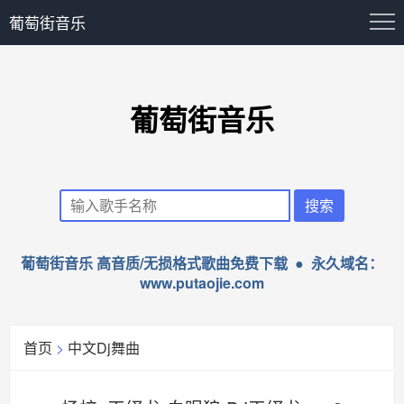
葡萄街音乐
葡萄街音乐
葡萄街音乐 高音质/无损格式歌曲免费下载 ● 永久域名：
www.putaojie.com
首页
>
中文Dj舞曲