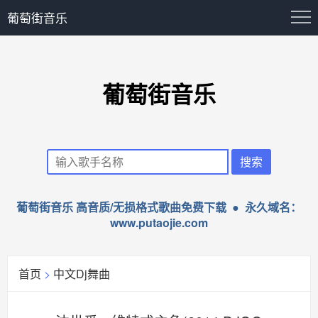
葡萄街音乐
葡萄街音乐
葡萄街音乐 高音质/无损格式歌曲免费下载 ● 永久域名：
www.putaojie.com
首页
>
中文Dj舞曲