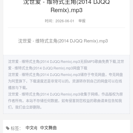
沈世爱 - 维特式主角(2014 DJQQ
Remix).mp3
时间：2026-06-01
举报
沈世爱 - 维特式主角(2014 DJQQ Remix).mp3
沈世爱 - 维特式主角(2014 DJQQ Remix).mp3无损MP3歌曲免费下载,沈世
爱 - 维特式主角(2014 DJQQ Remix).mp3网盘下载
沈世爱 - 维特式主角(2014 DJQQ Remix).mp3储存于夸克网盘，夸克网盘
为阿里旗下，下载速度还是非常可以的。资源转存到自己的网盘可以在线
播放与下载。
沈世爱 - 维特式主角(2014 DJQQ Remix).mp3收集于网络，作品版权为原
作者所有。本站不存储任何数据，如有侵害到您权益的歌曲请来信告知我
们，我们会立即删除。
中文dj
中文舞曲
标签：