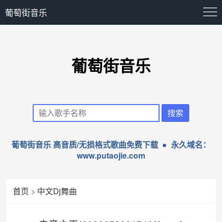
葡萄街音乐
葡萄街音乐
葡萄街音乐 高音质/无损格式歌曲免费下载 ● 永久域名：
www.putaojie.com
首页
>
中文Dj舞曲