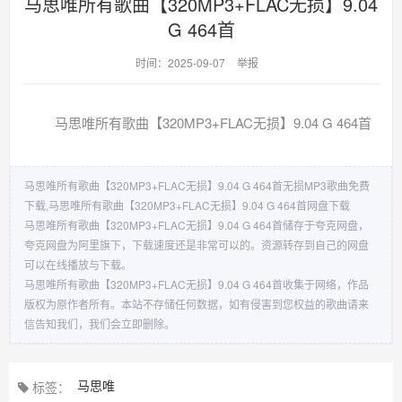
马思唯所有歌曲【320MP3+FLAC无损】9.04
G 464首
时间：2025-09-07
举报
马思唯所有歌曲【320MP3+FLAC无损】9.04 G 464首
马思唯所有歌曲【320MP3+FLAC无损】9.04 G 464首无损MP3歌曲免费
下载,马思唯所有歌曲【320MP3+FLAC无损】9.04 G 464首网盘下载
马思唯所有歌曲【320MP3+FLAC无损】9.04 G 464首储存于夸克网盘，
夸克网盘为阿里旗下，下载速度还是非常可以的。资源转存到自己的网盘
可以在线播放与下载。
马思唯所有歌曲【320MP3+FLAC无损】9.04 G 464首收集于网络，作品
版权为原作者所有。本站不存储任何数据，如有侵害到您权益的歌曲请来
信告知我们，我们会立即删除。
马思唯
标签：