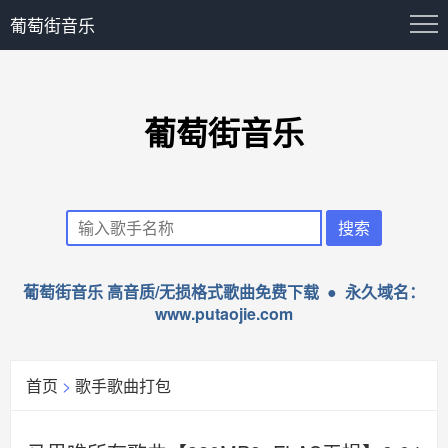
葡萄街音乐
葡萄街音乐
葡萄街音乐 高音质/无损格式歌曲免费下载 ● 永久域名：
www.putaojie.com
首页
>
歌手歌曲打包