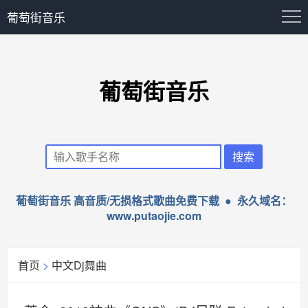
葡萄街音乐
葡萄街音乐
葡萄街音乐 高音质/无损格式歌曲免费下载 ● 永久域名：
www.putaojie.com
首页
>
中文Dj舞曲