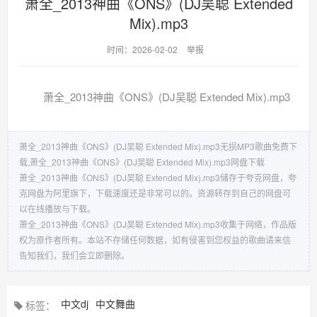
萧全_2013神曲《ONS》(DJ吴聪 Extended
Mix).mp3
时间：2026-02-02
举报
萧全_2013神曲《ONS》(DJ吴聪 Extended Mix).mp3
萧全_2013神曲《ONS》(DJ吴聪 Extended Mix).mp3无损MP3歌曲免费下
载,萧全_2013神曲《ONS》(DJ吴聪 Extended Mix).mp3网盘下载
萧全_2013神曲《ONS》(DJ吴聪 Extended Mix).mp3储存于夸克网盘，夸
克网盘为阿里旗下，下载速度还是非常可以的。资源转存到自己的网盘可
以在线播放与下载。
萧全_2013神曲《ONS》(DJ吴聪 Extended Mix).mp3收集于网络，作品版
权为原作者所有。本站不存储任何数据，如有侵害到您权益的歌曲请来信
告知我们，我们会立即删除。
中文dj
中文舞曲
标签：