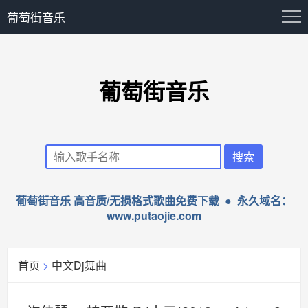
葡萄街音乐
葡萄街音乐
葡萄街音乐 高音质/无损格式歌曲免费下载 ● 永久域名：
www.putaojie.com
首页
>
中文Dj舞曲