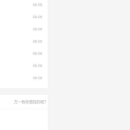
08-08
08-08
08-08
08-08
08-08
08-08
08-08
万一有你想找的呢？