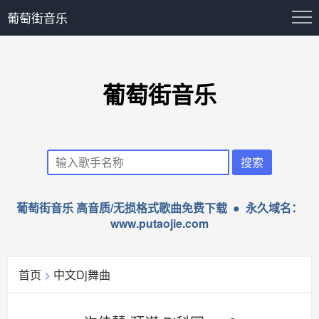
葡萄街音乐
葡萄街音乐
葡萄街音乐 高音质/无损格式歌曲免费下载 ● 永久域名：
www.putaojie.com
首页
>
中文Dj舞曲