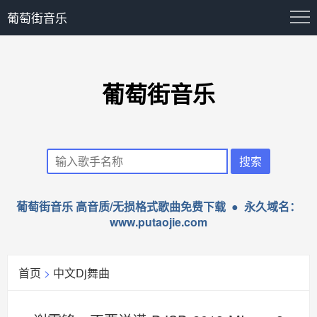
葡萄街音乐
葡萄街音乐
葡萄街音乐 高音质/无损格式歌曲免费下载 ● 永久域名：
www.putaojie.com
首页
>
中文Dj舞曲