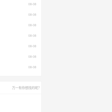
08-08
08-08
08-08
08-08
08-08
08-08
08-08
万一有你想找的呢？