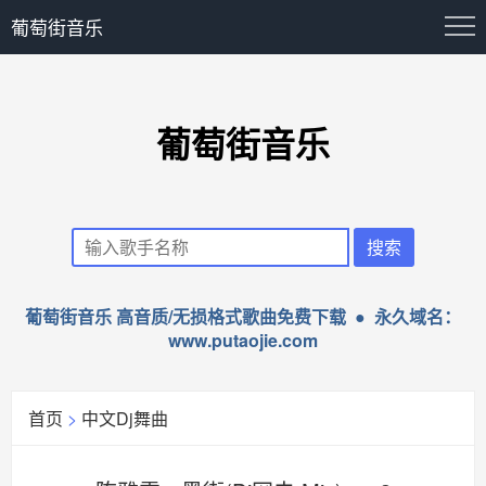
葡萄街音乐
葡萄街音乐
葡萄街音乐 高音质/无损格式歌曲免费下载 ● 永久域名：
www.putaojie.com
首页
>
中文Dj舞曲