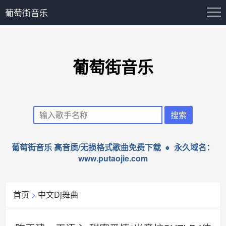
葡萄街音乐
葡萄街音乐
葡萄街音乐 高音质/无损格式歌曲免费下载 ● 永久域名：
www.putaojie.com
首页
>
中文Dj舞曲