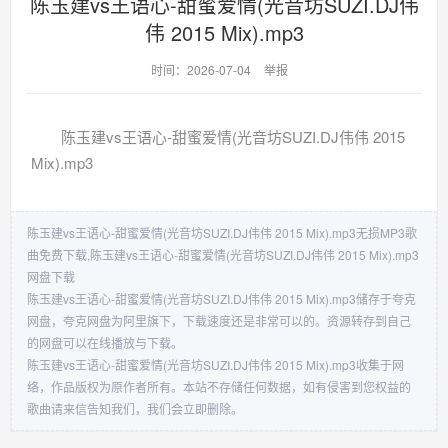
陈玉建vs王语心-甜蜜爱情(光音坊SUZI.DJ伟
伟 2015 Mix).mp3
时间：2026-07-04
举报
陈玉建vs王语心-甜蜜爱情(光音坊SUZI.DJ伟伟 2015
Mix).mp3
陈玉建vs王语心-甜蜜爱情(光音坊SUZI.DJ伟伟 2015 Mix).mp3无损MP3歌
曲免费下载,陈玉建vs王语心-甜蜜爱情(光音坊SUZI.DJ伟伟 2015 Mix).mp3
网盘下载
陈玉建vs王语心-甜蜜爱情(光音坊SUZI.DJ伟伟 2015 Mix).mp3储存于夸克
网盘，夸克网盘为阿里旗下，下载速度还是非常可以的。资源转存到自己
的网盘可以在线播放与下载。
陈玉建vs王语心-甜蜜爱情(光音坊SUZI.DJ伟伟 2015 Mix).mp3收集于网
络，作品版权为原作者所有。本站不存储任何数据，如有侵害到您权益的
歌曲请来信告知我们，我们会立即删除。