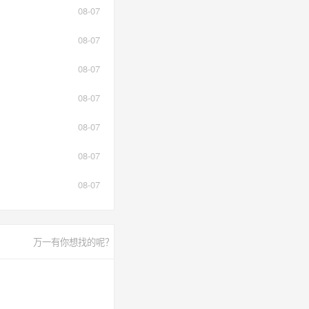
08-07
08-07
08-07
08-07
08-07
08-07
08-07
万一有你想找的呢？