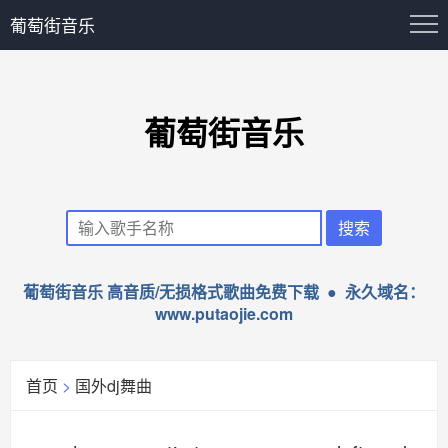
葡萄街音乐
葡萄街音乐
葡萄街音乐 高音质/无损格式歌曲免费下载 ● 永久域名：
www.putaojie.com
首页
>
国外dj舞曲