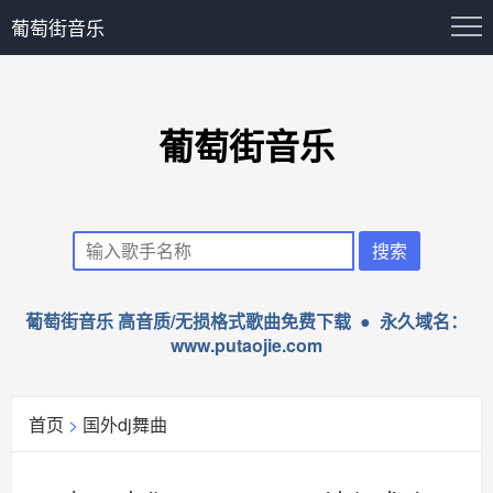
葡萄街音乐
葡萄街音乐
葡萄街音乐 高音质/无损格式歌曲免费下载 ● 永久域名：
www.putaojie.com
首页
>
国外dj舞曲