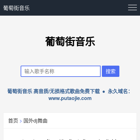
葡萄街音乐
葡萄街音乐
葡萄街音乐 高音质/无损格式歌曲免费下载 ● 永久域名：
www.putaojie.com
首页
>
国外dj舞曲