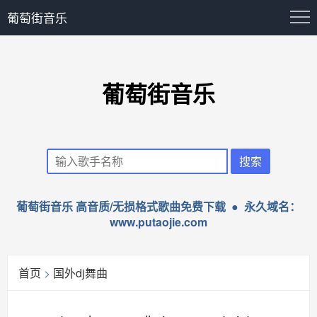
葡萄街音乐
葡萄街音乐
葡萄街音乐 高音质/无损格式歌曲免费下载 ● 永久域名：
www.putaojie.com
首页
>
国外dj舞曲