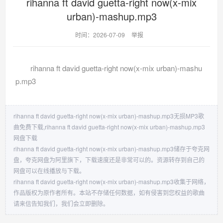
rihanna ft david guetta-right now(x-mix
urban)-mashup.mp3
时间：2026-07-09
举报
rihanna ft david guetta-right now(x-mix urban)-mashu
p.mp3
rihanna ft david guetta-right now(x-mix urban)-mashup.mp3无损MP3歌
曲免费下载,rihanna ft david guetta-right now(x-mix urban)-mashup.mp3
网盘下载
rihanna ft david guetta-right now(x-mix urban)-mashup.mp3储存于夸克网
盘，夸克网盘为阿里旗下，下载速度还是非常可以的。资源转存到自己的
网盘可以在线播放与下载。
rihanna ft david guetta-right now(x-mix urban)-mashup.mp3收集于网络，
作品版权为原作者所有。本站不存储任何数据，如有侵害到您权益的歌曲
请来信告知我们，我们会立即删除。