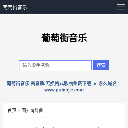
葡萄街音乐
葡萄街音乐
葡萄街音乐 高音质/无损格式歌曲免费下载 ● 永久域名：
www.putaojie.com
首页
>
国外dj舞曲