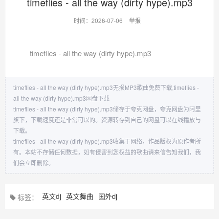
timeflies - all the way (dirty hype).mp3
时间：2026-07-06
举报
timeflies - all the way (dirty hype).mp3
timeflies - all the way (dirty hype).mp3无损MP3歌曲免费下载,timeflies -
all the way (dirty hype).mp3网盘下载
timeflies - all the way (dirty hype).mp3储存于夸克网盘，夸克网盘为阿里
旗下，下载速度还是非常可以的。资源转存到自己的网盘可以在线播放与
下载。
timeflies - all the way (dirty hype).mp3收集于网络，作品版权为原作者所
有。本站不存储任何数据，如有侵害到您权益的歌曲请来信告知我们，我
们会立即删除。
英文dj
英文舞曲
国外dj
标签：