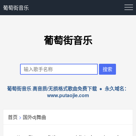
葡萄街音乐
葡萄街音乐
葡萄街音乐 高音质/无损格式歌曲免费下载 ● 永久域名：
www.putaojie.com
首页
>
国外dj舞曲