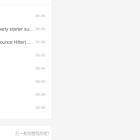
08-06
 suprise edit.mp3
08-06
ce Hitter) .mp3
08-06
08-06
08-06
08-06
08-06
08-06
万一有你想找的呢？