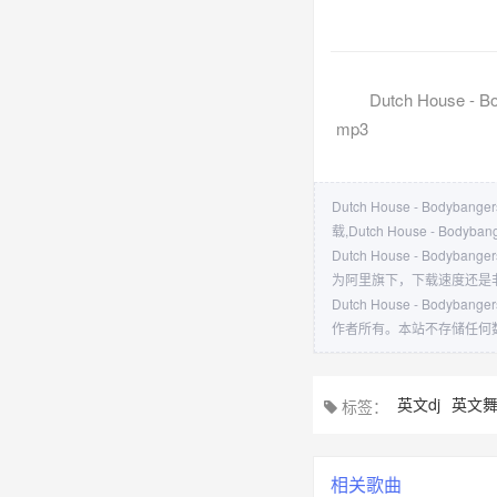
Dutch House - Bo
mp3
Dutch House - Bodybange
载,Dutch House - Bodybang
Dutch House - Bodybange
为阿里旗下，下载速度还是
Dutch House - Bodybange
作者所有。本站不存储任何
英文dj
英文
标签：
相关歌曲