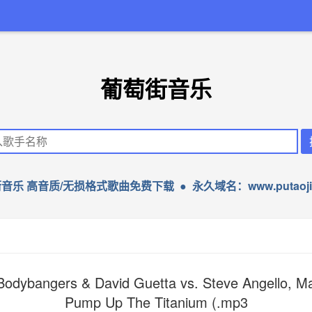
葡萄街音乐
音乐 高音质/无损格式歌曲免费下载 ● 永久域名：www.putaojie
Bodybangers & David Guetta vs. Steve Angello, Ma
Pump Up The Titanium (.mp3