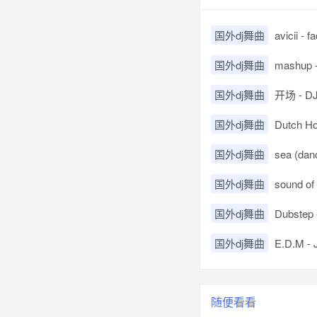
国外dj舞曲
avicii - 
国外dj舞曲
mashup - u
国外dj舞曲
开场 - DJ K
国外dj舞曲
Dutch Ho
国外dj舞曲
sea (dan
国外dj舞曲
sound o
国外dj舞曲
Dubstep 
国外dj舞曲
E.D.M - 
随便看看