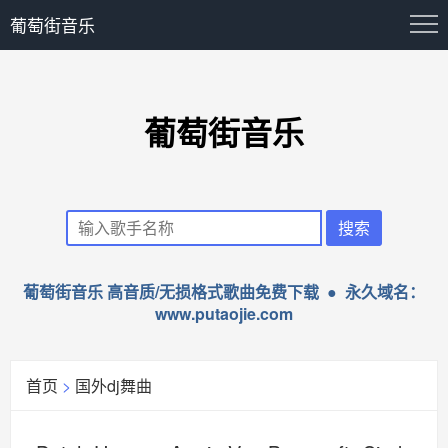
葡萄街音乐
葡萄街音乐
葡萄街音乐 高音质/无损格式歌曲免费下载 ● 永久域名：
www.putaojie.com
首页
>
国外dj舞曲