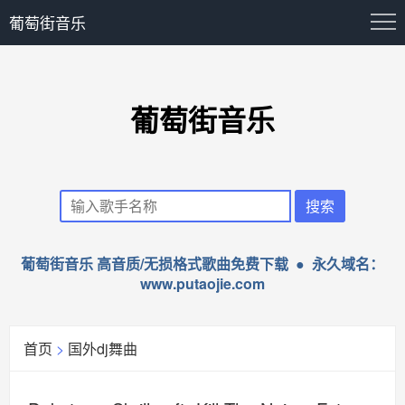
葡萄街音乐
葡萄街音乐
葡萄街音乐 高音质/无损格式歌曲免费下载 ● 永久域名：
www.putaojie.com
首页
>
国外dj舞曲