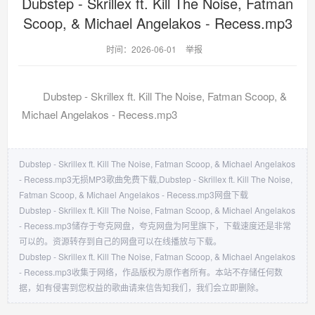
Dubstep - Skrillex ft. Kill The Noise, Fatman
Scoop, & Michael Angelakos - Recess.mp3
时间：2026-06-01
举报
Dubstep - Skrillex ft. Kill The Noise, Fatman Scoop, &
Michael Angelakos - Recess.mp3
Dubstep - Skrillex ft. Kill The Noise, Fatman Scoop, & Michael Angelakos
- Recess.mp3无损MP3歌曲免费下载,Dubstep - Skrillex ft. Kill The Noise,
Fatman Scoop, & Michael Angelakos - Recess.mp3网盘下载
Dubstep - Skrillex ft. Kill The Noise, Fatman Scoop, & Michael Angelakos
- Recess.mp3储存于夸克网盘，夸克网盘为阿里旗下，下载速度还是非常
可以的。资源转存到自己的网盘可以在线播放与下载。
Dubstep - Skrillex ft. Kill The Noise, Fatman Scoop, & Michael Angelakos
- Recess.mp3收集于网络，作品版权为原作者所有。本站不存储任何数
据，如有侵害到您权益的歌曲请来信告知我们，我们会立即删除。